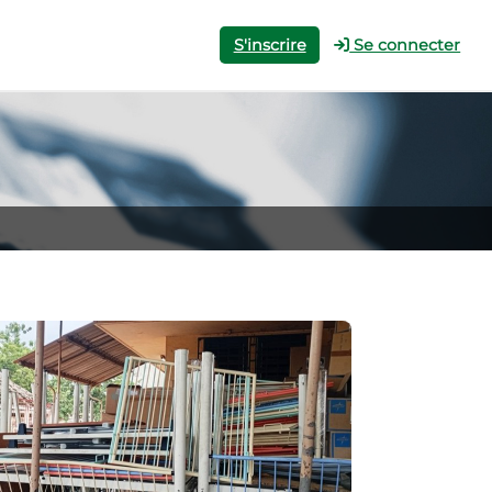
S'inscrire
Se connecter