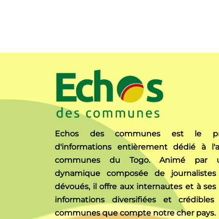
Echos des communes est le pre
d'informations entièrement dédié à l'a
communes du Togo. Animé par u
dynamique composée de journalistes 
dévoués, il offre aux internautes et à ses
informations diversifiées et crédibles
communes que compte notre cher pays.