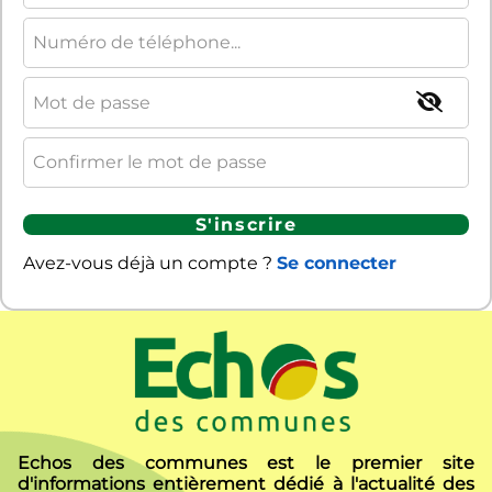
S'inscrire
Avez-vous déjà un compte ?
Se connecter
Echos des communes est le premier site
d'informations entièrement dédié à l'actualité des