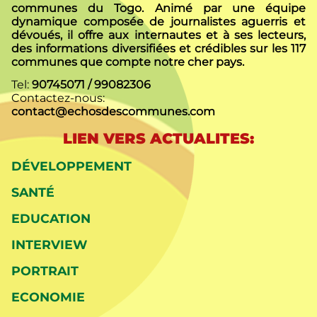
communes du Togo. Animé par une équipe
dynamique composée de journalistes aguerris et
dévoués, il offre aux internautes et à ses lecteurs,
des informations diversifiées et crédibles sur les 117
communes que compte notre cher pays.
Tel:
90745071 / 99082306
Contactez-nous:
contact@echosdescommunes.com
LIEN VERS ACTUALITES:
DÉVELOPPEMENT
SANTÉ
EDUCATION
INTERVIEW
PORTRAIT
ECONOMIE