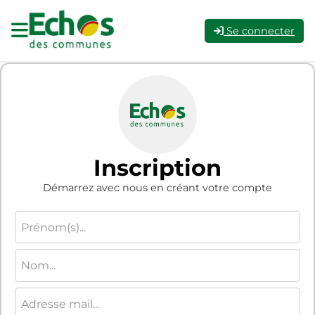
Se connecter
Inscription
Démarrez avec nous en créant votre compte